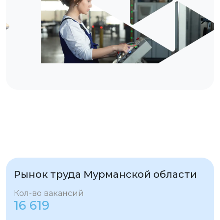
Рынок труда Мурманской области
Кол-во вакансий
16 619