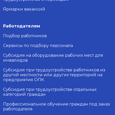
Ярмарки вакансий
Работодателям
Подбор работников
Сервисы по подбору персонала
Субсидия на оборудование рабочих мест для
инвалидов
Субсидия при трудоустройстве работников из
другой местности или других территорий на
предприятия ОПК
Субсидия при трудоустройстве отдельных
категорий граждан
Профессиональное обучение граждан под заказ
работодателя