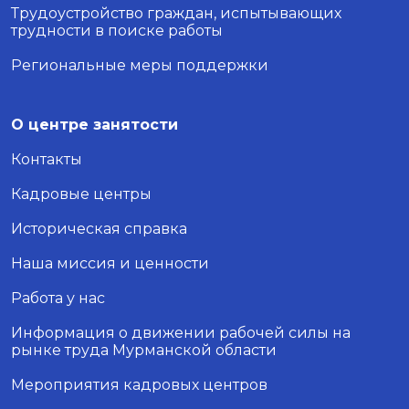
Трудоустройство граждан, испытывающих
трудности в поиске работы
Региональные меры поддержки
О центре занятости
Контакты
Кадровые центры
Историческая справка
Наша миссия и ценности
Работа у нас
Информация о движении рабочей силы на
рынке труда Мурманской области
Мероприятия кадровых центров