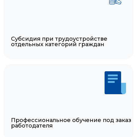
Субсидия при трудоустройстве
отдельных категорий граждан
Профессиональное обучение под заказ
работодателя