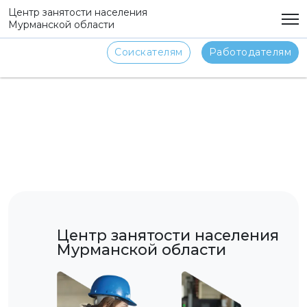
png
Центр занятости населения
Мурманской области
Соискателям
Работодателям
Центр занятости населения
Мурманской области