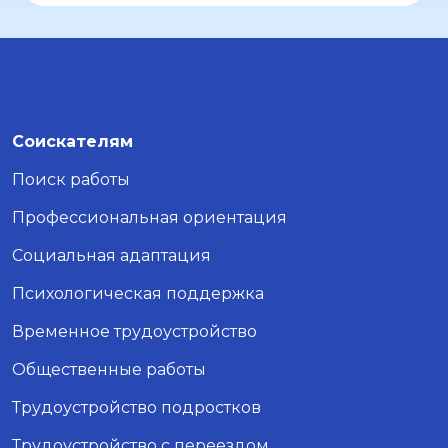
Соискателям
Поиск работы
Профессиональная ориентация
Социальная адаптация
Психологическая поддержка
Временное трудоустройство
Общественные работы
Трудоустройство подростков
Трудоустройство с переездом