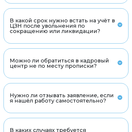
В какой срок нужно встать на учёт в
ЦЗН после увольнения по
сокращению или ликвидации?
Можно ли обратиться в кадровый
центр не по месту прописки?
Нужно ли отзывать заявление, если
я нашёл работу самостоятельно?
В каких случаях требуется