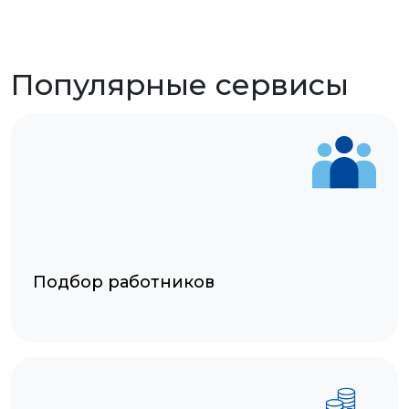
Популярные сервисы
Подбор работников