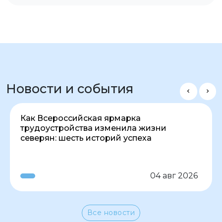
Новости и события
Как Всероссийская ярмарка
трудоустройства изменила жизни
северян: шесть историй успеха
04 авг 2026
Все новости