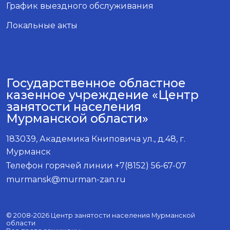
График выездного обслуживания
Локальные акты
Государственное областное
казенное учреждение «Центр
занятости населения
Мурманской области»
183039, Академика Книповича ул., д.48, г.
Мурманск
Телефон горячей линии +7(8152) 56-67-07
murmansk@murman-zan.ru
© 2008-2026 Центр занятости населения Мурманской
области