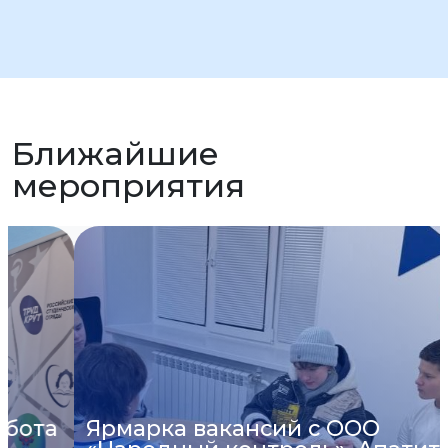
Ближайшие
мероприятия
Ярмарка вакансий с ООО