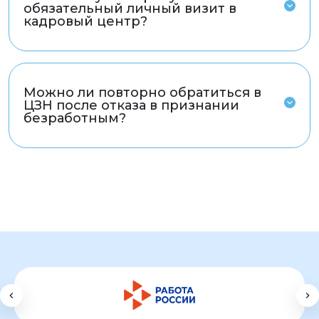
обязательный личный визит в
кадровый центр?
Можно ли повторно обратиться в
ЦЗН после отказа в признании
безработным?