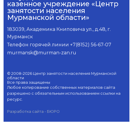
казенное учреждение «Центр
занятости населения
Мурманской области»
183039, Академика Книповича ул., д.48, г.
Мурманск
Телефон горячей линии +7(8152) 56-67-07
murmansk@murman-zan.ru
© 2008-2026 Центр занятости населения Мурманской
области
Все права защищены
Любое копирование собственных материалов сайта
разрешено с обязательным использованием ссылки на
ресурс.
Разработка сайта - БЮРО