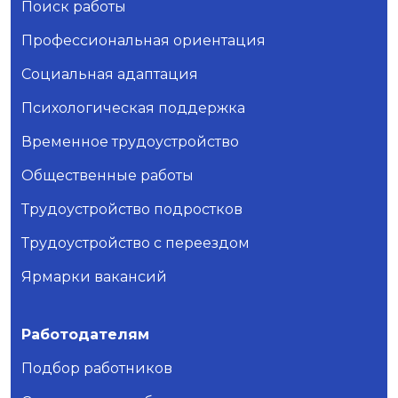
Поиск работы
Профессиональная ориентация
Социальная адаптация
Психологическая поддержка
Временное трудоустройство
Общественные работы
Трудоустройство подростков
Трудоустройство с переездом
Ярмарки вакансий
Работодателям
Подбор работников