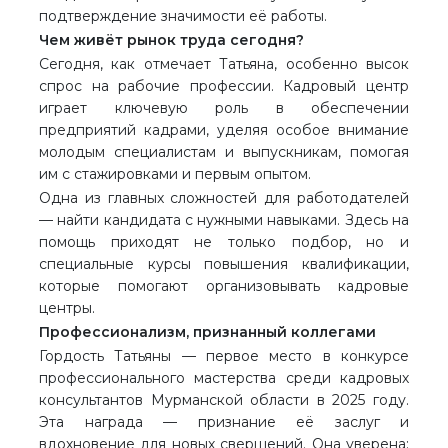
подтверждение значимости её работы.
Чем живёт рынок труда сегодня?
Сегодня, как отмечает Татьяна, особенно высок
спрос на рабочие профессии. Кадровый центр
играет ключевую роль в обеспечении
предприятий кадрами, уделяя особое внимание
молодым специалистам и выпускникам, помогая
им с стажировками и первым опытом.
Одна из главных сложностей для работодателей
— найти кандидата с нужными навыками. Здесь на
помощь приходят не только подбор, но и
специальные курсы повышения квалификации,
которые помогают организовывать кадровые
центры.
Профессионализм, признанный коллегами
Гордость Татьяны — первое место в конкурсе
профессионального мастерства среди кадровых
консультантов Мурманской области в 2025 году.
Эта награда — признание её заслуг и
вдохновение для новых свершений. Она уверена: