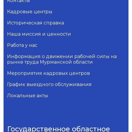
Контакты
Кадровые центры
Историческая справка
Наша миссия и ценности
Работа у нас
Информация о движении рабочей силы на
рынке труда Мурманской области
Мероприятия кадровых центров
График выездного обслуживания
Локальные акты
Государственное областное