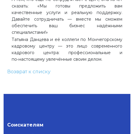
сказать: «Мы готовы предложить вам
качественные услуги и реальную поддержку.
Давайте сотрудничать — вместе мы сможем
обеспечить ваш бизнес надёжными
специалистами!»
Татьяна Данцева и её коллеги по Мончегорскому
кадровому центру — это лицо современного
кадрового центра: профессиональные и
по‑настоящему увлечённые своим делом.
Возврат к списку
Соискателям