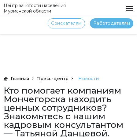
png
Центр занятости населения
Мурманской области
Соискателям
Работодателям
Главная
Пресс-центр
Новости
Кто помогает компаниям
Мончегорска находить
ценных сотрудников?
Знакомьтесь с нашим
кадровым консультантом
— Татьяной Данцевой.