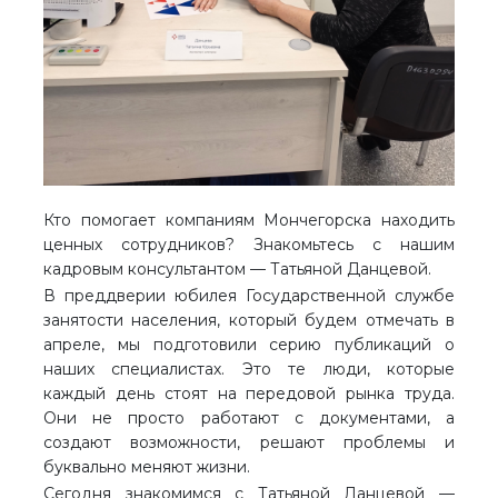
Кто помогает компаниям Мончегорска находить
ценных сотрудников? Знакомьтесь с нашим
кадровым консультантом — Татьяной Данцевой.
В преддверии юбилея Государственной службе
занятости населения, который будем отмечать в
апреле, мы подготовили серию публикаций о
наших специалистах. Это те люди, которые
каждый день стоят на передовой рынка труда.
Они не просто работают с документами, а
создают возможности, решают проблемы и
буквально меняют жизни.
Сегодня знакомимся с Татьяной Данцевой —