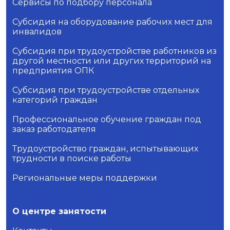
Сервисы по подбору персонала
Субсидия на оборудование рабочих мест для
инвалидов
Субсидия при трудоустройстве работников из
другой местности или других территорий на
предприятия ОПК
Субсидия при трудоустройстве отдельных
категорий граждан
Профессиональное обучение граждан под
заказ работодателя
Трудоустройство граждан, испытывающих
трудности в поиске работы
Региональные меры поддержки
О центре занятости