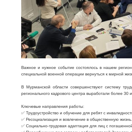
Важное и нужное событие состоялось в нашем регионе
специальной военной операции вернуться к мирной жизн
В Мурманской области совершенствуют систему труд
регионального кадрового центра выработали более 30 и
Ключевые направления работы:
✅ Трудоустройство и обучение для ребят с инвалидност
✅ Ресоциализация и вовлечение в общественную жизнь
✅ Социально‑трудовая адаптация для лиц с погашенно