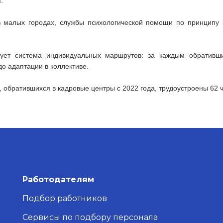
.
 малых городах, службы психологической помощи по принципу
ует система индивидуальных маршрутов: за каждым обративши
до адаптации в коллективе.
, обратившихся в кадровые центры с 2022 года, трудоустроены 62 
Работодателям
Подбор работников
Сервисы по подбору персонала