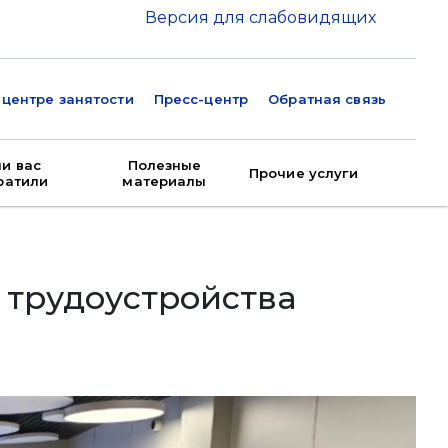
Версия для слабовидящих
 центре занятости
Пресс-центр
Обратная связь
ли вас
Полезные
Прочие услуги
ратили
материалы
 трудоустройства