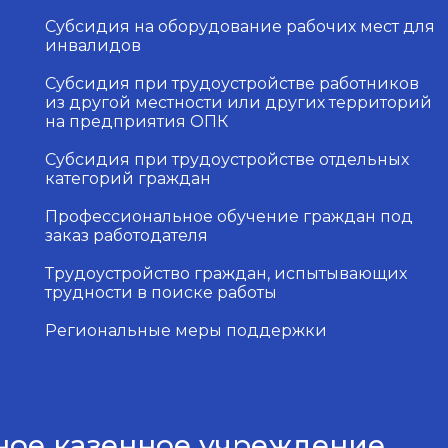
Субсидия на оборудование рабочих мест для
инвалидов
Субсидия при трудоустройстве работников
из другой местности или других территорий
на предприятия ОПК
Субсидия при трудоустройстве отдельных
категорий граждан
Профессиональное обучение граждан под
заказ работодателя
Трудоустройство граждан, испытывающих
трудности в поиске работы
Региональные меры поддержки
ное казенное учреждение