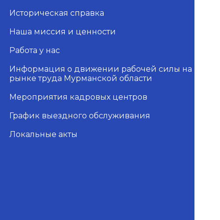
Историческая справка
Наша миссия и ценности
Работа у нас
Информация о движении рабочей силы на
рынке труда Мурманской области
Мероприятия кадровых центров
График выездного обслуживания
Локальные акты