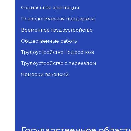
Социальная адаптация
Психологическая поддержка
Временное трудоустройство
Общественные работы
Трудоустройство подростков
Трудоустройство с переездом
Ярмарки вакансий
Государственное област