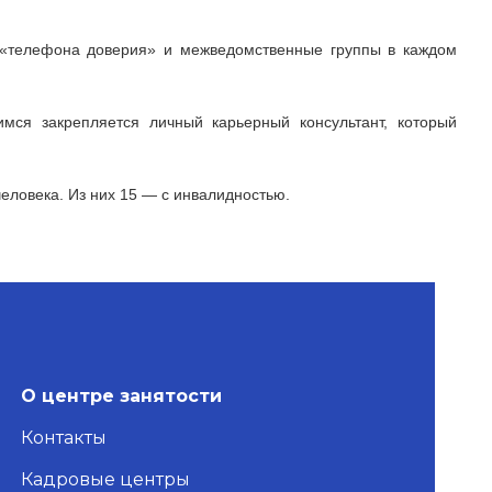
 «телефона доверия» и межведомственные группы в каждом
мся закрепляется личный карьерный консультант, который
человека. Из них 15 — с инвалидностью.
О центре занятости
Контакты
Кадровые центры