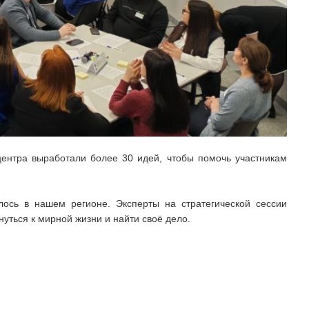
центра выработали более 30 идей, чтобы помочь участникам
лось в нашем регионе. Эксперты на стратегической сессии
уться к мирной жизни и найти своё дело.