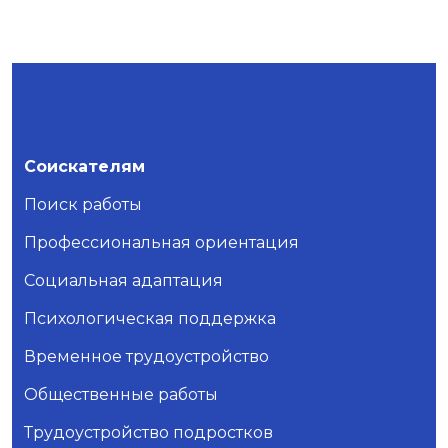
Соискателям
Поиск работы
Профессиональная ориентация
Социальная адаптация
Психологическая поддержка
Временное трудоустройство
Общественные работы
Трудоустройство подростков