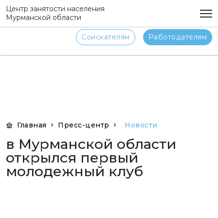
png
Центр занятости населения
Мурманской области
Соискателям
Работодателям
Главная
Пресс-центр
Новости
в Мурманской области
открылся первый
молодежный клуб