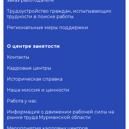
заказ работодателя
Трудоустройство граждан, испытывающих
трудности в поиске работы
Региональные меры поддержки
О центре занятости
Контакты
Кадровые центры
Историческая справка
Наша миссия и ценности
Работа у нас
Информация о движении рабочей силы на
рынке труда Мурманской области
Мероприятия кадровых центров