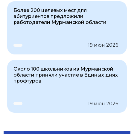
Более 200 целевых мест для
абитуриентов предложили
работодатели Мурманской области
19 июн 2026
Около 100 школьников из Мурманской
области приняли участие в Единых днях
профтуров
19 июн 2026