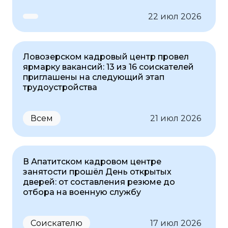
22 июл 2026
Ловозерском кадровый центр провел
ярмарку вакансий: 13 из 16 соискателей
приглашены на следующий этап
трудоустройства
Всем
21 июл 2026
В Апатитском кадровом центре
занятости прошёл День открытых
дверей: от составления резюме до
отбора на военную службу
Соискателю
17 июл 2026