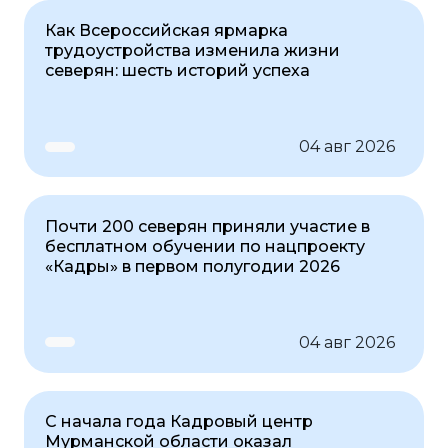
Как Всероссийская ярмарка
трудоустройства изменила жизни
северян: шесть историй успеха
04 авг 2026
Почти 200 северян приняли участие в
бесплатном обучении по нацпроекту
«Кадры» в первом полугодии 2026
04 авг 2026
С начала года Кадровый центр
Мурманской области оказал