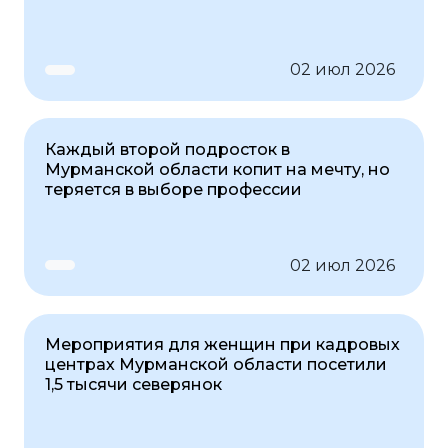
02 июл 2026
Каждый второй подросток в
Мурманской области копит на мечту, но
теряется в выборе профессии
02 июл 2026
Мероприятия для женщин при кадровых
центрах Мурманской области посетили
1,5 тысячи северянок