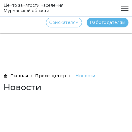
png
Центр занятости населения
Мурманской области
Соискателям
Работодателям
Главная
Пресс-центр
Новости
Новости