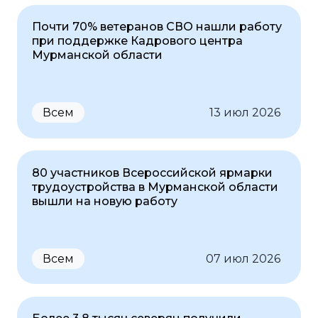
Почти 70% ветеранов СВО нашли работу
при поддержке Кадрового центра
Мурманской области
Всем
13 июл 2026
80 участников Всероссийской ярмарки
трудоустройства в Мурманской области
вышли на новую работу
Всем
07 июл 2026