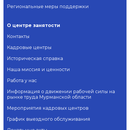
Региональные меры поддержки
О центре занятости
Контакты
Кадровые центры
Историческая справка
Наша миссия и ценности
Работа у нас
Информация о движении рабочей силы на
рынке труда Мурманской области
Мероприятия кадровых центров
График выездного обслуживания