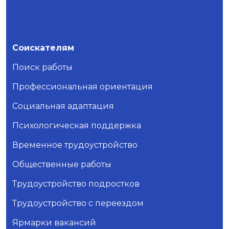
Соискателям
Поиск работы
Профессиональная ориентация
Социальная адаптация
Психологическая поддержка
Временное трудоустройство
Общественные работы
Трудоустройство подростков
Трудоустройство с переездом
Ярмарки вакансий