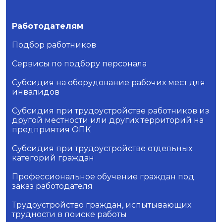
Работодателям
Подбор работников
Сервисы по подбору персонала
Субсидия на оборудование рабочих мест для
инвалидов
Субсидия при трудоустройстве работников из
другой местности или других территорий на
предприятия ОПК
Субсидия при трудоустройстве отдельных
категорий граждан
Профессиональное обучение граждан под
заказ работодателя
Трудоустройство граждан, испытывающих
трудности в поиске работы