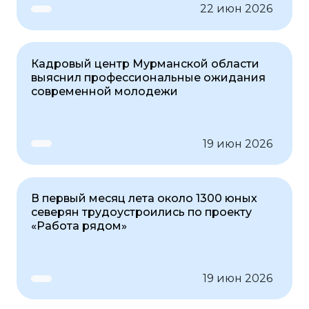
22 июн 2026
Кадровый центр Мурманской области
выяснил профессиональные ожидания
современной молодежи
19 июн 2026
В первый месяц лета около 1300 юных
северян трудоустроились по проекту
«Работа рядом»
19 июн 2026