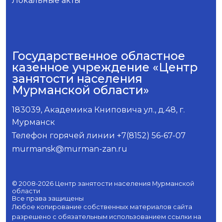
Локальные акты
Государственное областное
казенное учреждение «Центр
занятости населения
Мурманской области»
183039, Академика Книповича ул., д.48, г.
Мурманск
Телефон горячей линии +7(8152) 56-67-07
murmansk@murman-zan.ru
© 2008-2026 Центр занятости населения Мурманской
области
Все права защищены
Любое копирование собственных материалов сайта
разрешено с обязательным использованием ссылки на