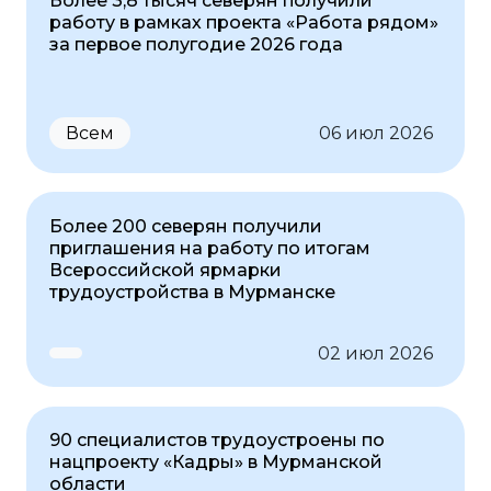
Более 3,8 тысяч северян получили
работу в рамках проекта «Работа рядом»
за первое полугодие 2026 года
Всем
06 июл 2026
Более 200 северян получили
приглашения на работу по итогам
Всероссийской ярмарки
трудоустройства в Мурманске
02 июл 2026
90 специалистов трудоустроены по
нацпроекту «Кадры» в Мурманской
области