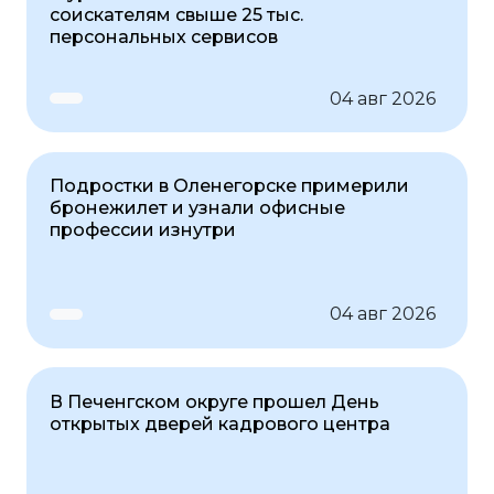
соискателям свыше 25 тыс.
персональных сервисов
04 авг 2026
Подростки в Оленегорске примерили
бронежилет и узнали офисные
профессии изнутри
04 авг 2026
В Печенгском округе прошел День
открытых дверей кадрового центра