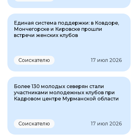
Единая система поддержки: в Ковдоре,
Мончегорске и Кировске прошли
встречи женских клубов
Соискателю
17 июл 2026
Более 130 молодых северян стали
участниками молодежных клубов при
Кадровом центре Мурманской области
Соискателю
17 июл 2026