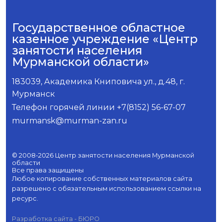
Государственное областное
казенное учреждение «Центр
занятости населения
Мурманской области»
183039, Академика Книповича ул., д.48, г.
Мурманск
Телефон горячей линии +7(8152) 56-67-07
murmansk@murman-zan.ru
© 2008-2026 Центр занятости населения Мурманской
области
Все права защищены
Любое копирование собственных материалов сайта
разрешено с обязательным использованием ссылки на
ресурс.
Разработка сайта - БЮРО