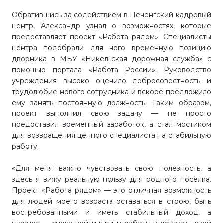
Обратившись за содействием в Печенгский кадровый
центр, Александр узнал о возможностях, которые
предоставляет проект «Работа рядом». Специалисты
центра подобрали для него временную позицию
дворника в МБУ «Никельская дорожная служба» с
помощью портала «Работа России». Руководство
учреждения высоко оценило добросовестность и
трудолюбие нового сотрудника и вскоре предложило
ему занять постоянную должность. Таким образом,
проект выполнил свою задачу — не просто
предоставил временный заработок, а стал мостиком
для возвращения ценного специалиста на стабильную
работу.
«Для меня важно чувствовать свою полезность, а
здесь я вижу реальную пользу для родного посёлка.
Проект «Работа рядом» — это отличная возможность
для людей моего возраста оставаться в строю, быть
востребованными и иметь стабильный доход, а