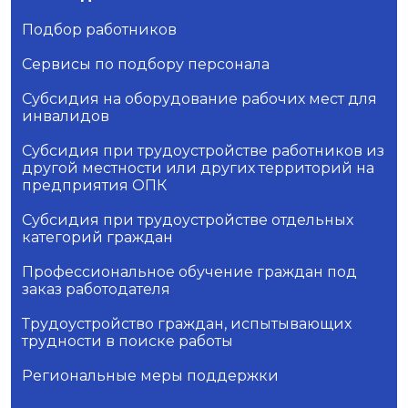
Подбор работников
Сервисы по подбору персонала
Субсидия на оборудование рабочих мест для
инвалидов
Субсидия при трудоустройстве работников из
другой местности или других территорий на
предприятия ОПК
Субсидия при трудоустройстве отдельных
категорий граждан
Профессиональное обучение граждан под
заказ работодателя
Трудоустройство граждан, испытывающих
трудности в поиске работы
Региональные меры поддержки