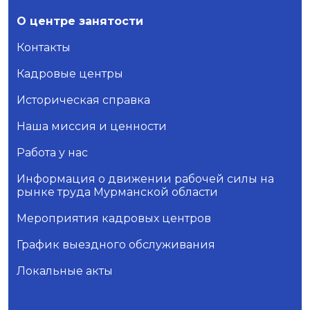
О центре занятости
Контакты
Кадровые центры
Историческая справка
Наша миссия и ценности
Работа у нас
Информация о движении рабочей силы на
рынке труда Мурманской области
Мероприятия кадровых центров
График выездного обслуживания
Локальные акты