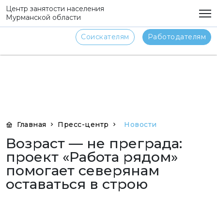
png
Центр занятости населения
Мурманской области
Соискателям
Работодателям
Главная
Пресс-центр
Новости
Возраст — не преграда:
проект «Работа рядом»
помогает северянам
оставаться в строю