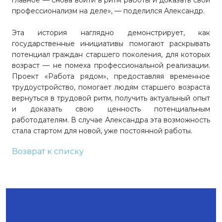
главное — снова войти в ритм работы и доказать свой
профессионализм на деле», — поделился Александр.
Эта история наглядно демонстрирует, как
государственные инициативы помогают раскрывать
потенциал граждан старшего поколения, для которых
возраст — не помеха профессиональной реализации.
Проект «Работа рядом», предоставляя временное
трудоустройство, помогает людям старшего возраста
вернуться в трудовой ритм, получить актуальный опыт
и доказать свою ценность потенциальным
работодателям. В случае Александра эта возможность
стала стартом для новой, уже постоянной работы.
Возврат к списку