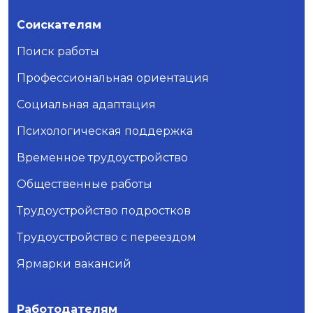
Соискателям
Поиск работы
Профессиональная ориентация
Социальная адаптация
Психологическая поддержка
Временное трудоустройство
Общественные работы
Трудоустройство подростков
Трудоустройство с переездом
Ярмарки вакансий
Работодателям