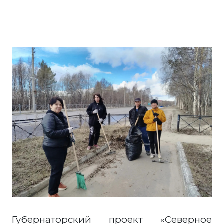
Губернаторский проект «Северное