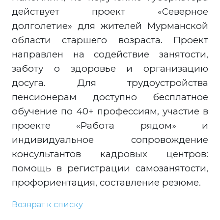
действует проект «Северное
долголетие» для жителей Мурманской
области старшего возраста. Проект
направлен на содействие занятости,
заботу о здоровье и организацию
досуга. Для трудоустройства
пенсионерам доступно бесплатное
обучение по 40+ профессиям, участие в
проекте «Работа рядом» и
индивидуальное сопровождение
консультантов кадровых центров:
помощь в регистрации самозанятости,
профориентация, составление резюме.
Возврат к списку