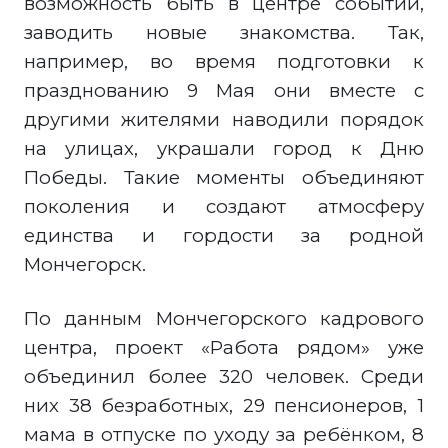
возможность быть в центре событий,
заводить новые знакомства. Так,
например, во время подготовки к
празднованию 9 Мая они вместе с
другими жителями наводили порядок
на улицах, украшали город к Дню
Победы. Такие моменты объединяют
поколения и создают атмосферу
единства и гордости за родной
Мончегорск.
По данным Мончегорского кадрового
центра, проект «Работа рядом» уже
объединил более 320 человек. Среди
них 38 безработных, 29 пенсионеров, 1
мама в отпуске по уходу за ребёнком, 8