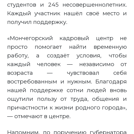
студентов и 245 несовершеннолетних.
Каждый участник нашёл своё место и
получил поддержку.
«Мончегорский кадровый центр не
просто помогает найти временную
работу, а создаёт условия, чтобы
каждый человек — независимо от
возраста — чувствовал себя
востребованным и нужным. Благодаря
нашей поддержке сотни людей вновь
ощутили пользу от труда, общения и
причастности к жизни родного города»,
— отмечают в центре.
Напомним, по поручению губернатора