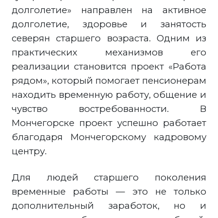
долголетие» направлен на активное
долголетие, здоровье и занятость
северян старшего возраста. Одним из
практических механизмов его
реализации становится проект «Работа
рядом», который помогает пенсионерам
находить временную работу, общение и
чувство востребованности. В
Мончегорске проект успешно работает
благодаря Мончегорскому кадровому
центру.
Для людей старшего поколения
временные работы — это не только
дополнительный заработок, но и