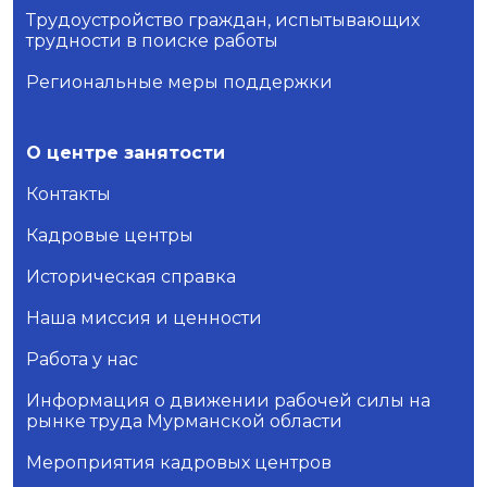
Трудоустройство граждан, испытывающих
трудности в поиске работы
Региональные меры поддержки
О центре занятости
Контакты
Кадровые центры
Историческая справка
Наша миссия и ценности
Работа у нас
Информация о движении рабочей силы на
рынке труда Мурманской области
Мероприятия кадровых центров