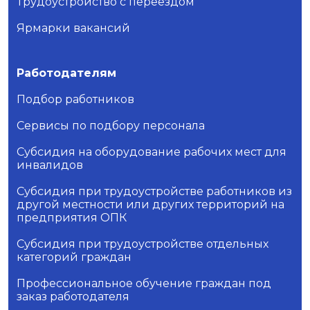
Трудоустройство с переездом
Ярмарки вакансий
Работодателям
Подбор работников
Сервисы по подбору персонала
Субсидия на оборудование рабочих мест для
инвалидов
Субсидия при трудоустройстве работников из
другой местности или других территорий на
предприятия ОПК
Субсидия при трудоустройстве отдельных
категорий граждан
Профессиональное обучение граждан под
заказ работодателя