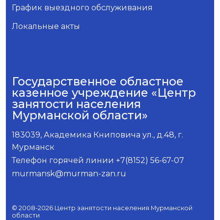
График выездного обслуживания
Локальные акты
Государственное областное
казенное учреждение «Центр
занятости населения
Мурманской области»
183039, Академика Книповича ул., д.48, г.
Мурманск
Телефон горячей линии +7(8152) 56-67-07
murmansk@murman-zan.ru
© 2008-2026 Центр занятости населения Мурманской
области