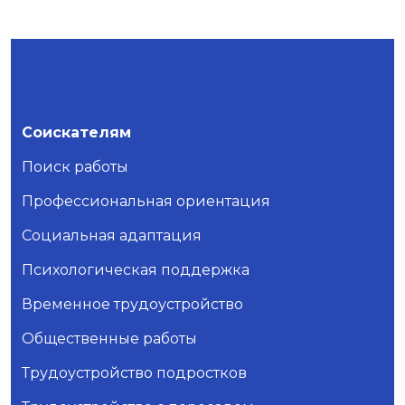
Соискателям
Поиск работы
Профессиональная ориентация
Социальная адаптация
Психологическая поддержка
Временное трудоустройство
Общественные работы
Трудоустройство подростков