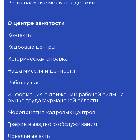
Региональные меры поддержки
О центре занятости
Контакты
Кадровые центры
Историческая справка
Наша миссия и ценности
Работа у нас
Информация о движении рабочей силы на
рынке труда Мурманской области
Мероприятия кадровых центров
График выездного обслуживания
Локальные акты