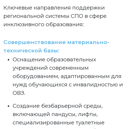
Ключевые направления поддержки
региональной системы СПО в сфере
инклюзивного образования:
Совершенствование материально-
технической базы:
Оснащение образовательных
учреждений современным
оборудованием, адаптированным для
нужд обучающихся с инвалидностью и
ОВЗ.
Создание безбарьерной среды,
включающей пандусы, лифты,
специализированные туалетные