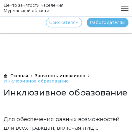
png
Центр занятости населения
Мурманской области
Соискателям
Работодателям
Главная
Занятость инвалидов
Инклюзивное образование
Инклюзивное образование
Для обеспечения равных возможностей
для всех граждан, включая лиц с