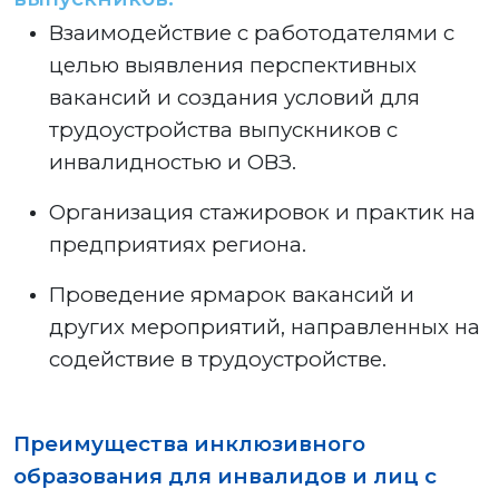
Взаимодействие с работодателями с
целью выявления перспективных
вакансий и создания условий для
трудоустройства выпускников с
инвалидностью и ОВЗ.
Организация стажировок и практик на
предприятиях региона.
Проведение ярмарок вакансий и
других мероприятий, направленных на
содействие в трудоустройстве.
Преимущества инклюзивного
образования для инвалидов и лиц с