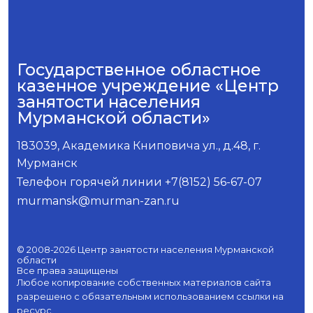
Государственное областное
казенное учреждение «Центр
занятости населения
Мурманской области»
183039, Академика Книповича ул., д.48, г.
Мурманск
Телефон горячей линии +7(8152) 56-67-07
murmansk@murman-zan.ru
© 2008-2026 Центр занятости населения Мурманской
области
Все права защищены
Любое копирование собственных материалов сайта
разрешено с обязательным использованием ссылки на
ресурс.