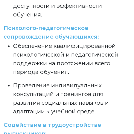
доступности и эффективности
обучения.
Психолого-педагогическое
сопровождение обучающихся:
Обеспечение квалифицированной
психологической и педагогической
поддержки на протяжении всего
периода обучения.
Проведение индивидуальных
консультаций и тренингов для
развития социальных навыков и
адаптации к учебной среде.
Содействие в трудоустройстве
выпускников: