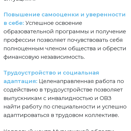
Повышение самооценки и уверенности
в себе:
Успешное освоение
образовательной программы и получение
профессии позволяет почувствовать себя
полноценным членом общества и обрести
финансовую независимость.
Трудоустройство и социальная
адаптация:
Целенаправленная работа по
содействию в трудоустройстве позволяет
выпускникам с инвалидностью и ОВЗ
найти работу по специальности и успешно
адаптироваться в трудовом коллективе.