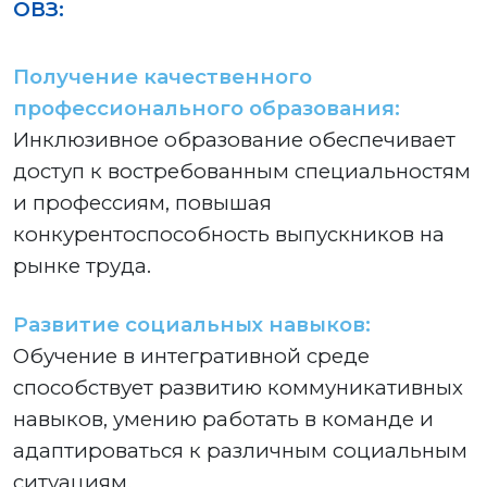
ОВЗ
:
Получение качественного
профессионального образования:
Инклюзивное образование обеспечивает
доступ к востребованным специальностям
и профессиям, повышая
конкурентоспособность выпускников на
рынке труда.
Развитие социальных навыков:
Обучение в интегративной среде
способствует развитию коммуникативных
навыков, умению работать в команде и
адаптироваться к различным социальным
ситуациям.