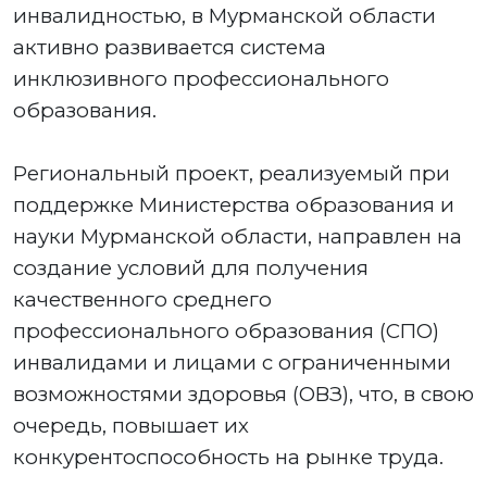
инвалидностью, в Мурманской области
активно развивается система
инклюзивного профессионального
образования.
Региональный проект, реализуемый при
поддержке Министерства образования и
науки Мурманской области, направлен на
создание условий для получения
качественного среднего
профессионального образования (СПО)
инвалидами и лицами с ограниченными
возможностями здоровья (ОВЗ), что, в свою
очередь, повышает их
конкурентоспособность на рынке труда.