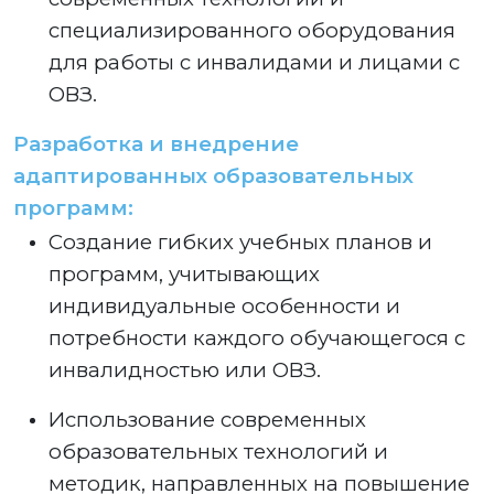
специализированного оборудования
для работы с инвалидами и лицами с
ОВЗ.
Разработка и внедрение
адаптированных образовательных
программ:
Создание гибких учебных планов и
программ, учитывающих
индивидуальные особенности и
потребности каждого обучающегося с
инвалидностью или ОВЗ.
Использование современных
образовательных технологий и
методик, направленных на повышение