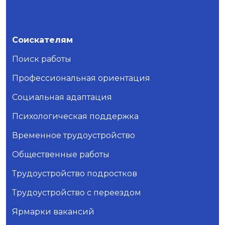
Соискателям
Поиск работы
Профессиональная ориентация
Социальная адаптация
Психологическая поддержка
Временное трудоустройство
Общественные работы
Трудоустройство подростков
Трудоустройство с переездом
Ярмарки вакансий