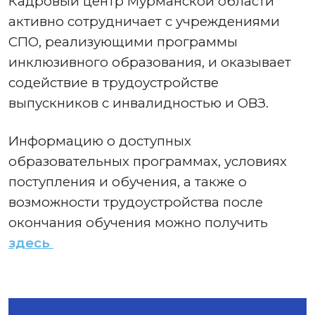
Кадровый центр Мурманской области
активно сотрудничает с учреждениями
СПО, реализующими программы
инклюзивного образования, и оказывает
содействие в трудоустройстве
выпускников с инвалидностью и ОВЗ.
Информацию о доступных
образовательных программах, условиях
поступления и обучения, а также о
возможности трудоустройства после
окончания обучения можно получить
здесь