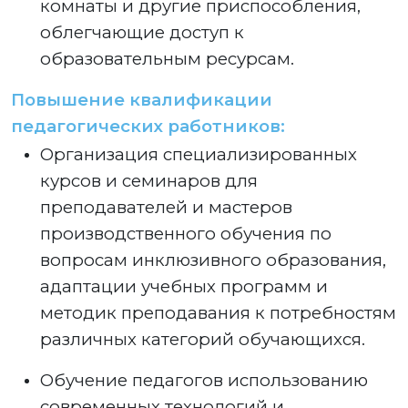
комнаты и другие приспособления,
облегчающие доступ к
образовательным ресурсам.
Повышение квалификации
педагогических работников:
Организация специализированных
курсов и семинаров для
преподавателей и мастеров
производственного обучения по
вопросам инклюзивного образования,
адаптации учебных программ и
методик преподавания к потребностям
различных категорий обучающихся.
Обучение педагогов использованию
современных технологий и