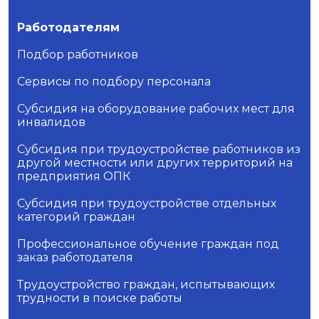
Работодателям
Подбор работников
Сервисы по подбору персонала
Субсидия на оборудование рабочих мест для
инвалидов
Субсидия при трудоустройстве работников из
другой местности или других территорий на
предприятия ОПК
Субсидия при трудоустройстве отдельных
категорий граждан
Профессиональное обучение граждан под
заказ работодателя
Трудоустройство граждан, испытывающих
трудности в поиске работы