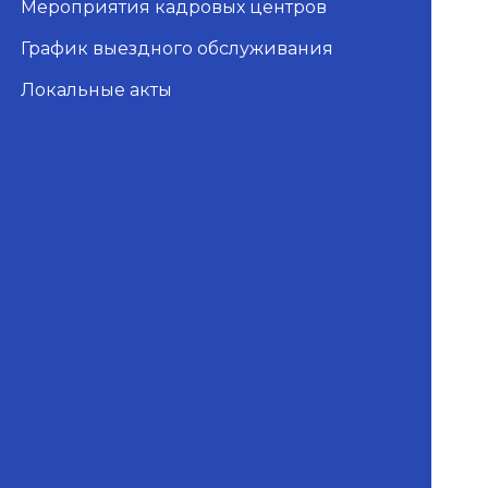
Мероприятия кадровых центров
График выездного обслуживания
Локальные акты