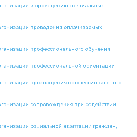
организации и проведению специальных
организации проведения оплачиваемых
организации профессионального обучения
организации профессиональной ориентации
 организации прохождения профессионального
организации сопровождения при содействии
рганизации социальной адаптации граждан,