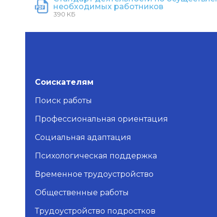
необходимых работников
390 КБ
Соискателям
Поиск работы
Профессиональная ориентация
Социальная адаптация
Психологическая поддержка
Временное трудоустройство
Общественные работы
Трудоустройство подростков