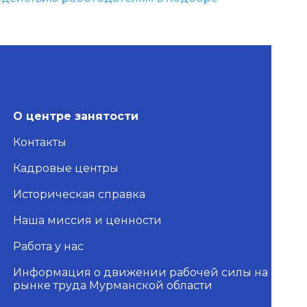
О центре занятости
Контакты
Кадровые центры
Историческая справка
Наша миссия и ценности
Работа у нас
Информация о движении рабочей силы на
рынке труда Мурманской области