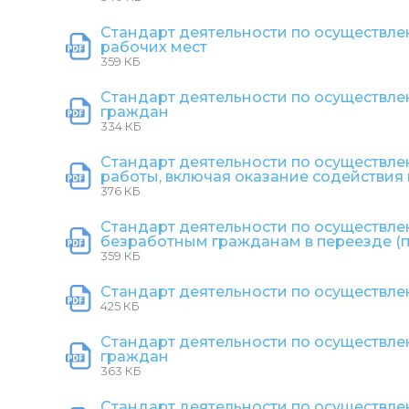
Стандарт деятельности по осуществле
рабочих мест
359 КБ
Стандарт деятельности по осуществле
граждан
334 КБ
Стандарт деятельности по осуществле
работы, включая оказание содействия 
376 КБ
Стандарт деятельности по осуществле
безработным гражданам в переезде (
359 КБ
Стандарт деятельности по осуществле
425 КБ
Стандарт деятельности по осуществле
граждан
363 КБ
Стандарт деятельности по осуществле