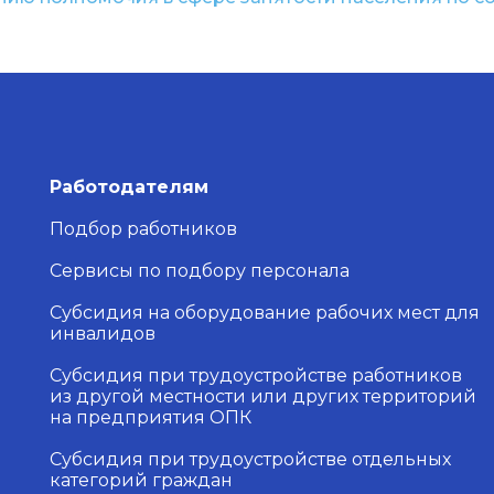
Работодателям
Подбор работников
Сервисы по подбору персонала
Субсидия на оборудование рабочих мест для
инвалидов
Субсидия при трудоустройстве работников
из другой местности или других территорий
на предприятия ОПК
Субсидия при трудоустройстве отдельных
категорий граждан