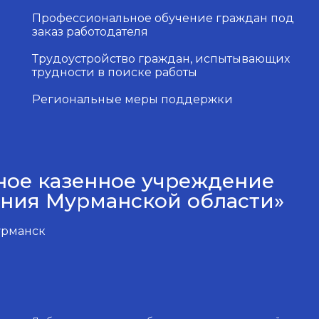
Профессиональное обучение граждан под
заказ работодателя
Трудоустройство граждан, испытывающих
трудности в поиске работы
Региональные меры поддержки
ное казенное учреждение
ения Мурманской области»
Мурманск