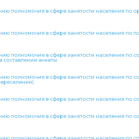
нию полномочия в сфере занятости населения по о
нию полномочия в сфере занятости населения по 
нию полномочия в сфере занятости населения по 
в составлении анкеты
нию полномочия в сфере занятости населения по 
переселении)
нию полномочия в сфере занятости населения по 
нию полномочия в сфере занятости населения по 
нию полномочия в сфере занятости населения по 