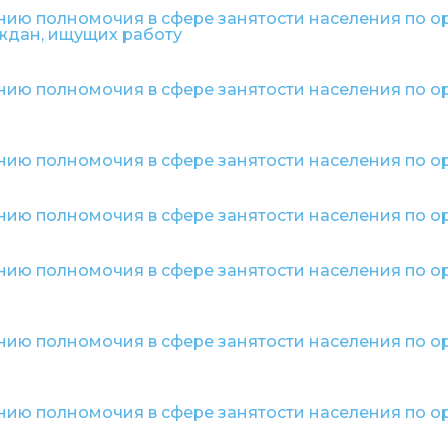
нию полномочия в сфере занятости населения по 
ждан, ищущих работу
нию полномочия в сфере занятости населения по 
нию полномочия в сфере занятости населения по 
ению полномочия в сфере занятости населения по 
ению полномочия в сфере занятости населения по
нию полномочия в сфере занятости населения по 
нию полномочия в сфере занятости населения по о