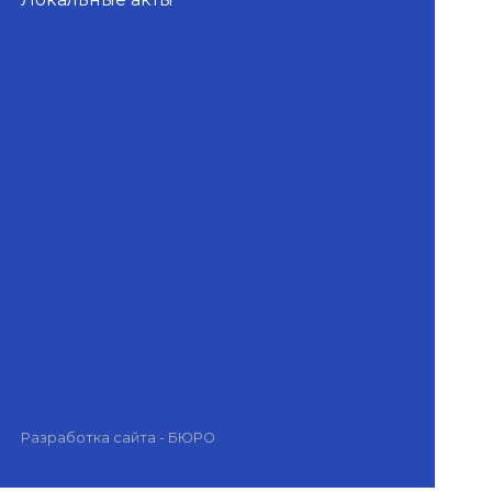
Разработка сайта - БЮРО