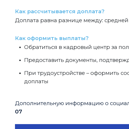
Как рассчитывается доплата?
Доплата равна разнице между: средней
Как оформить выплаты?
Обратиться в кадровый центр за пол
Предоставить документы, подтверж
При трудоустройстве – оформить соо
доплаты
Дополнительную информацию о социаль
07