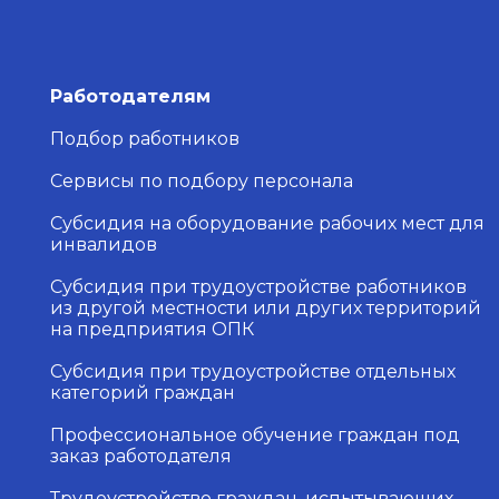
Работодателям
Подбор работников
Сервисы по подбору персонала
Субсидия на оборудование рабочих мест для
инвалидов
Субсидия при трудоустройстве работников
из другой местности или других территорий
на предприятия ОПК
Субсидия при трудоустройстве отдельных
категорий граждан
Профессиональное обучение граждан под
заказ работодателя
Трудоустройство граждан, испытывающих