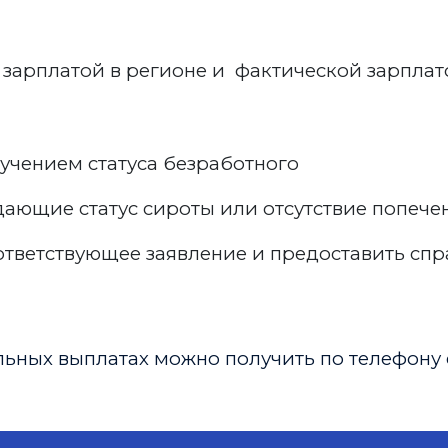
 зарплатой в регионе и фактической зарплат
учением статуса безработного
дающие статус сироты или отсутствие попе
тветствующее заявление и предоставить спр
ных выплатах можно получить по телефону 