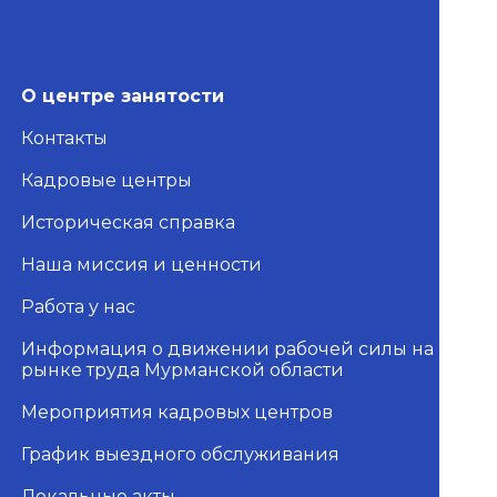
О центре занятости
Контакты
Кадровые центры
Историческая справка
Наша миссия и ценности
Работа у нас
Информация о движении рабочей силы на
рынке труда Мурманской области
Мероприятия кадровых центров
График выездного обслуживания
Локальные акты