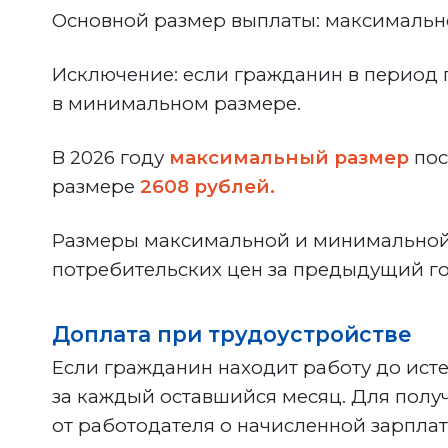
Основной размер выплаты: максимально
Исключение: если гражданин в период п
в минимальном размере.
В 2026 году
максимальный размер
пос
размере
2608 рублей
.
Размеры максимальной и минимальной в
потребительских цен за предыдущий го
Доплата при трудоустройстве
Если гражданин находит работу до исте
за каждый оставшийся месяц. Для полу
от работодателя о начисленной зарпла