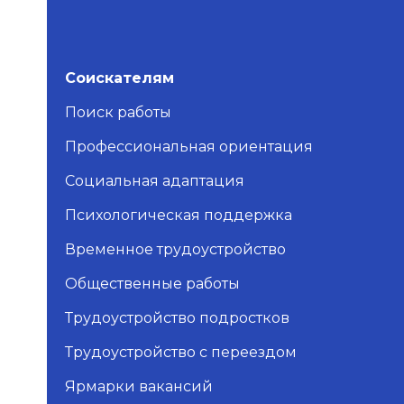
Соискателям
Поиск работы
Профессиональная ориентация
Социальная адаптация
Психологическая поддержка
Временное трудоустройство
Общественные работы
Трудоустройство подростков
Трудоустройство с переездом
Ярмарки вакансий