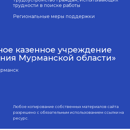
трудности в поиске работы
Региональные меры поддержки
ное казенное учреждение
ения Мурманской области»
Мурманск
Любое копирование собственных материалов сайта
разрешено с обязательным использованием ссылки на
ресурс.