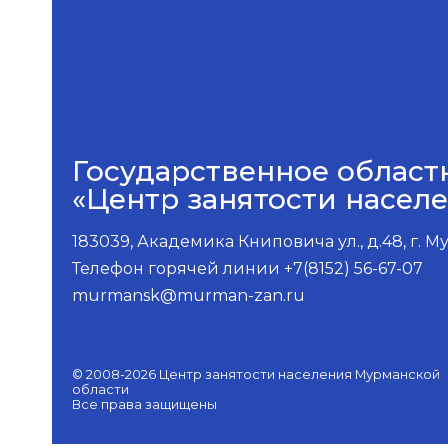
Государственное област
«Центр занятости насел
183039, Академика Книповича ул., д.48, г. 
Телефон горячей линии +7(8152) 56-67-07
murmansk@murman-zan.ru
© 2008-2026 Центр занятости населения Мурманской
области
Все права защищены