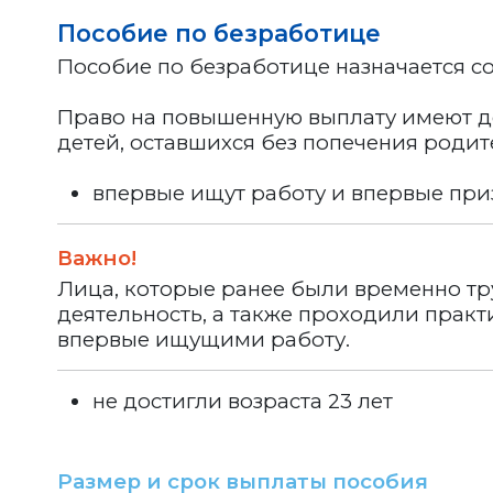
Пособие по безработице
Пособие по безработице назначается с
Право на повышенную выплату имеют дет
детей, оставшихся без попечения родит
впервые ищут работу и впервые при
Важно!
Лица, которые ранее были временно т
деятельность, а также проходили прак
впервые ищущими работу.
не достигли возраста 23 лет
Размер и срок выплаты пособия