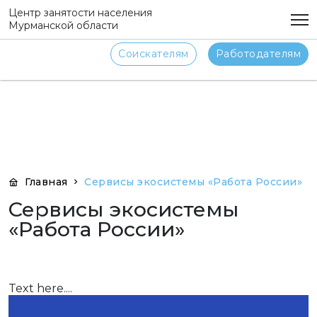
png
Центр занятости населения
Мурманской области
Соискателям
Работодателям
Главная
Сервисы экосистемы «Работа России»
Сервисы экосистемы
«Работа России»
Text here....