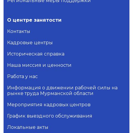
Региональные меры поддержки
О центре занятости
Контакты
Кадровые центры
Историческая справка
Наша миссия и ценности
Работа у нас
Информация о движении рабочей силы на
рынке труда Мурманской области
Мероприятия кадровых центров
График выездного обслуживания
Локальные акты