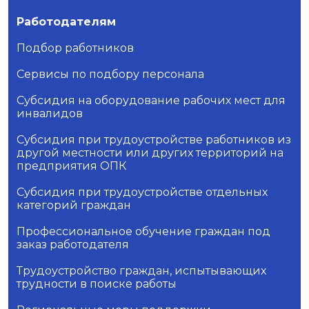
Работодателям
Подбор работников
Сервисы по подбору персонала
Субсидия на оборудование рабочих мест для
инвалидов
Субсидия при трудоустройстве работников из
другой местности или других территорий на
предприятия ОПК
Субсидия при трудоустройстве отдельных
категорий граждан
Профессиональное обучение граждан под
заказ работодателя
Трудоустройство граждан, испытывающих
трудности в поиске работы