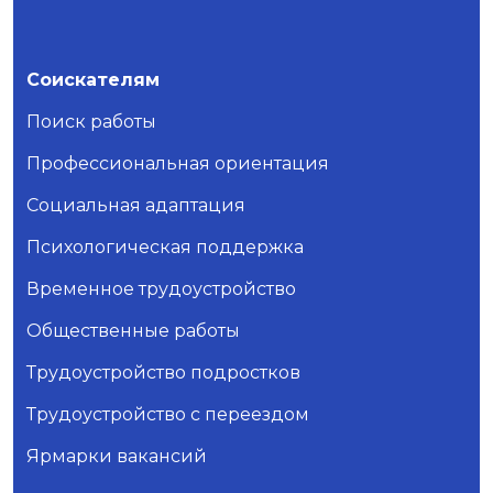
Соискателям
Поиск работы
Профессиональная ориентация
Социальная адаптация
Психологическая поддержка
Временное трудоустройство
Общественные работы
Трудоустройство подростков
Трудоустройство с переездом
Ярмарки вакансий