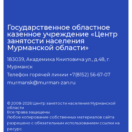
Государственное областное
казенное учреждение «Центр
занятости населения
Мурманской области»
183039, Академика Книповича ул., д.48, г.
Мурманск
Телефон горячей линии +7(8152) 56-67-07
murmansk@murman-zan.ru
© 2008-2026 Центр занятости населения Мурманской
области
Все права защищены
Любое копирование собственных материалов сайта
разрешено с обязательным использованием ссылки на
ресурс.