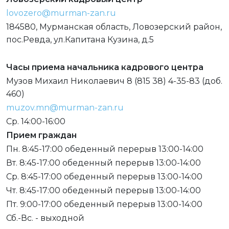
lovozero@murman-zan.ru
184580, Мурманская область, Ловозерский район,
пос.Ревда, ул.Капитана Кузина, д.5
Часы приема начальника кадрового центра
Музов Михаил Николаевич 8 (815 38) 4-35-83 (доб.
460)
muzov.mn@murman-zan.ru
Ср. 14:00-16:00
Прием граждан
Пн. 8:45-17:00 обеденный перерыв 13:00-14:00
Вт. 8:45-17:00 обеденный перерыв 13:00-14:00
Ср. 8:45-17:00 обеденный перерыв 13:00-14:00
Чт. 8:45-17:00 обеденный перерыв 13:00-14:00
Пт. 9:00-17:00 обеденный перерыв 13:00-14:00
Сб.-Вс. - выходной