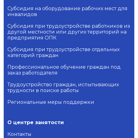
Субсидия на оборудование рабочих мест для
инвалидов
Субсидия при трудоустройстве работников из
другой местности или других территорий на
предприятия ОПК
Субсидия при трудоустройстве отдельных
категорий граждан
Профессиональное обучение граждан под
заказ работодателя
Трудоустройство граждан, испытывающих
трудности в поиске работы
Региональные меры поддержки
О центре занятости
Контакты