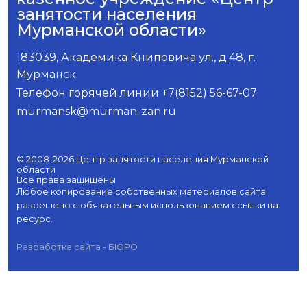
занятости населения
Мурманской области»
183039, Академика Книповича ул., д.48, г.
Мурманск
Телефон горячей линии +7(8152) 56-67-07
murmansk@murman-zan.ru
© 2008-2026 Центр занятости населения Мурманской
области
Все права защищены
Любое копирование собственных материалов сайта
разрешено с обязательным использованием ссылки на
ресурс.
Разработка сайта - БЮРО