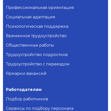
Профессиональная ориентация
Социальная адаптация
Психологическая поддержка
Временное трудоустройство
Общественные работы
Трудоустройство подростков
Трудоустройство с переездом
Ярмарки вакансий
Работодателям
Подбор работников
Сервисы по подбору персонала