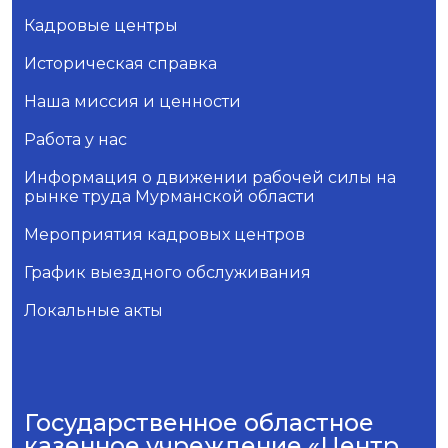
Кадровые центры
Историческая справка
Наша миссия и ценности
Работа у нас
Информация о движении рабочей силы на
рынке труда Мурманской области
Мероприятия кадровых центров
График выездного обслуживания
Локальные акты
Государственное областное
казенное учреждение «Центр