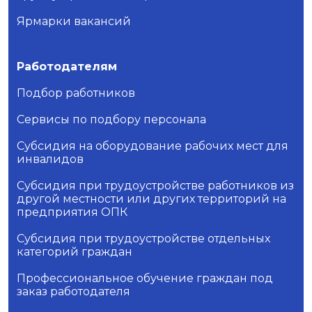
Ярмарки вакансий
Работодателям
Подбор работников
Сервисы по подбору персонала
Субсидия на оборудование рабочих мест для
инвалидов
Субсидия при трудоустройстве работников из
другой местности или других территорий на
предприятия ОПК
Субсидия при трудоустройстве отдельных
категорий граждан
Профессиональное обучение граждан под
заказ работодателя