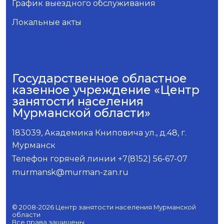
График выездного обслуживания
Локальные акты
Государственное областное
казенное учреждение «Центр
занятости населения
Мурманской области»
183039, Академика Книповича ул., д.48, г.
Мурманск
Телефон горячей линии +7(8152) 56-67-07
murmansk@murman-zan.ru
© 2008-2026 Центр занятости населения Мурманской
области
Все права защищены