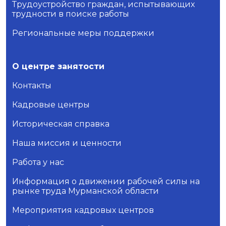
Трудоустройство граждан, испытывающих
трудности в поиске работы
Региональные меры поддержки
О центре занятости
Контакты
Кадровые центры
Историческая справка
Наша миссия и ценности
Работа у нас
Информация о движении рабочей силы на
рынке труда Мурманской области
Мероприятия кадровых центров