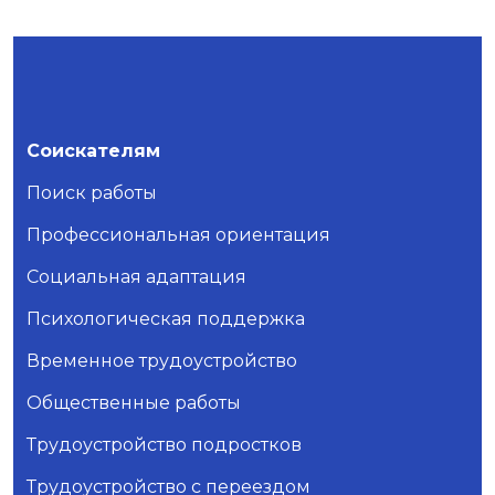
Соискателям
Поиск работы
Профессиональная ориентация
Социальная адаптация
Психологическая поддержка
Временное трудоустройство
Общественные работы
Трудоустройство подростков
Трудоустройство с переездом