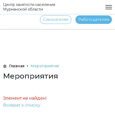
png
Центр занятости населения
Мурманской области
Соискателям
Работодателям
Главная
Мероприятия
Мероприятия
Элемент не найден!
Возврат к списку